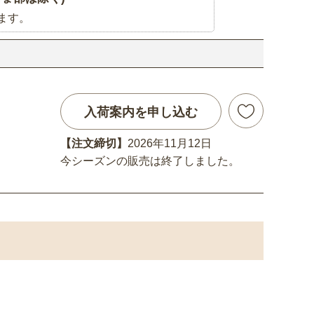
ます。
入荷案内を申し込む
【注文締切】
2026年11月12日
今シーズンの販売は終了しました。