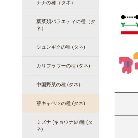
ナナの種（タネ）
葉菜類バラエティの種（タ
ネ）
シュンギクの種 (タネ)
カリフラワーの種 (タネ)
中国野菜の種 (タネ)
芽キャベツの種 (タネ)
ミズナ (キョウナ)の種 (タ
ネ)