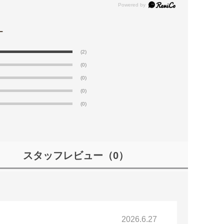
(2)
(0)
(0)
(0)
(0)
スタッフレビュー
（0）
2026.6.27