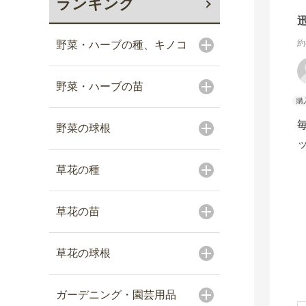
ランキング
約
野菜・ハーブの種、キノコ
野菜・ハーブの苗
野菜の球根
草花の種
草花の苗
草花の球根
ガーデニング・園芸用品