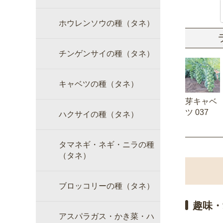
ホウレンソウの種（タネ）
チンゲンサイの種（タネ）
キャベツの種（タネ）
芽キャベ
ツ 037
ハクサイの種（タネ）
タマネギ・ネギ・ニラの種
（タネ）
ブロッコリーの種（タネ）
趣味・
アスパラガス・かき菜・ハ