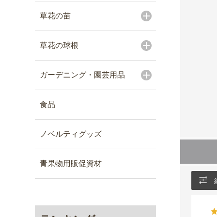
草花の苗
草花の球根
ガーデニング・園芸用品
食品
ノベルティグッズ
青果物用販促資材