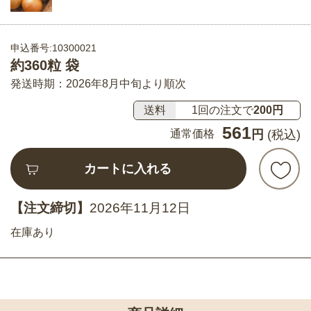
申込番号:10300021
約360粒 袋
発送時期：2026年8月中旬より順次
送料
1回の注文で
200円
561
通常価格
円
(税込)
カートに入れる
【注文締切】
2026年11月12日
在庫あり