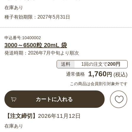
在庫あり
種子有効期限：2027年5月31日
申込番号:10400002
3000～6500粒 20mL 袋
発送時期：2026年7月中旬より順次
送料
1回の注文で
200円
1,760
通常価格
円
(税込)
この商品は会員割引対象外です
カートに入れる
【注文締切】
2026年11月12日
在庫あり