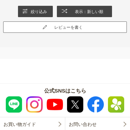
絞り込み
表示：新しい順
レビューを書く
公式SNSはこちら
お買い物ガイド
お問い合わせ