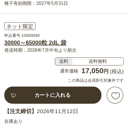
種子有効期限：2027年5月31日
ネット限定
申込番号:10400040
30000～65000粒 2dL 袋
発送時期：2026年7月中旬より順次
送料
送料無料
17,050
通常価格
円
(税込)
この商品は会員割引対象外です
カートに入れる
【注文締切】
2026年11月12日
在庫あり