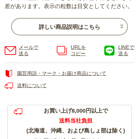
差があります。表示の粒数は目安としてください。
詳しい商品説明はこちら
メールで
URLを
LINEで
送る
コピー
送る
園芸用語・マーク・お届け商品について
送料について
お買い上げ8,000円以上で
送料当社負担
(北海道、沖縄、および島しょ部は除く)