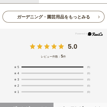
ガーデニング・園芸用品をもっとみる
5.0
5
レビュー件数：
件
★
5
(5)
★
4
(0)
★
3
(0)
★
2
(0)
★
1
(0)