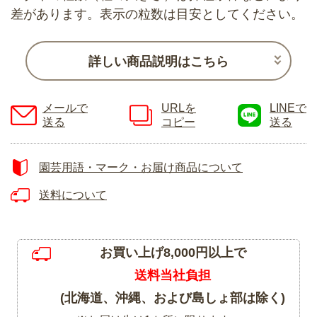
差があります。表示の粒数は目安としてください。
詳しい商品説明はこちら
メールで
URLを
LINEで
送る
コピー
送る
園芸用語・マーク・お届け商品について
送料について
お買い上げ8,000円以上で
送料当社負担
(北海道、沖縄、および島しょ部は除く)