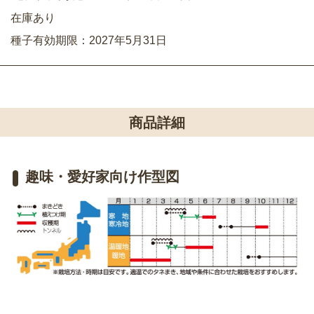
在庫あり
種子有効期限：2027年5月31日
商品詳細
趣味・愛好家向け作型図