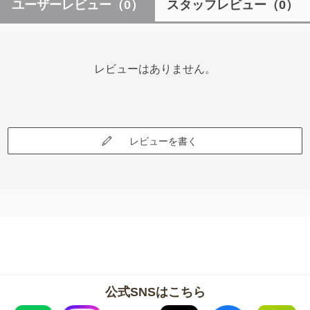
ユーザーレビュー
（0）
スタッフレビュー
（0）
レビューはありません。
レビューを書く
公式SNSはこちら