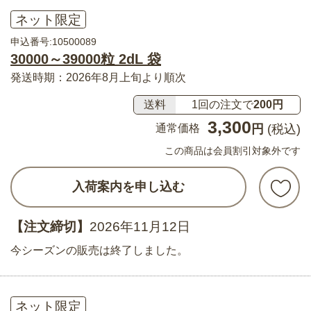
ネット限定
申込番号:10500089
30000～39000粒 2dL 袋
発送時期：2026年8月上旬より順次
送料
1回の注文で
200円
3,300
通常価格
円
(税込)
この商品は会員割引対象外です
入荷案内を申し込む
【注文締切】
2026年11月12日
今シーズンの販売は終了しました。
ネット限定