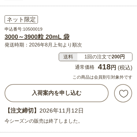
ネット限定
申込番号:10500019
3000～3900粒 20mL 袋
発送時期：2026年8月上旬より順次
送料
1回の注文で
200円
418
通常価格
円
(税込)
この商品は会員割引対象外です
入荷案内を申し込む
【注文締切】
2026年11月12日
今シーズンの販売は終了しました。