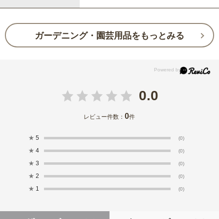
ガーデニング・園芸用品をもっとみる
0.0
0
レビュー件数：
件
★
5
(0)
★
4
(0)
★
3
(0)
★
2
(0)
★
1
(0)