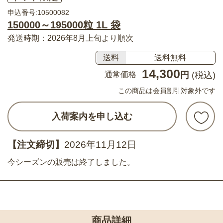
申込番号:10500082
150000～195000粒 1L 袋
発送時期：2026年8月上旬より順次
送料
送料無料
14,300
通常価格
円
(税込)
この商品は会員割引対象外です
入荷案内を申し込む
【注文締切】
2026年11月12日
今シーズンの販売は終了しました。
商品詳細