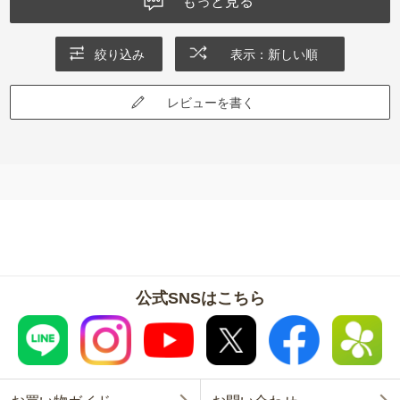
もっと見る
絞り込み
表示：新しい順
レビューを書く
公式SNSはこちら