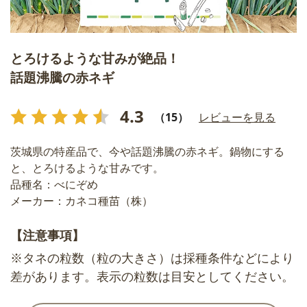
とろけるような甘みが絶品！
話題沸騰の赤ネギ
4.3
（15）
レビューを見る
茨城県の特産品で、今や話題沸騰の赤ネギ。鍋物にする
と、とろけるような甘みです。
品種名：べにぞめ
メーカー：カネコ種苗（株）
【注意事項】
※タネの粒数（粒の大きさ）は採種条件などにより
差があります。表示の粒数は目安としてください。