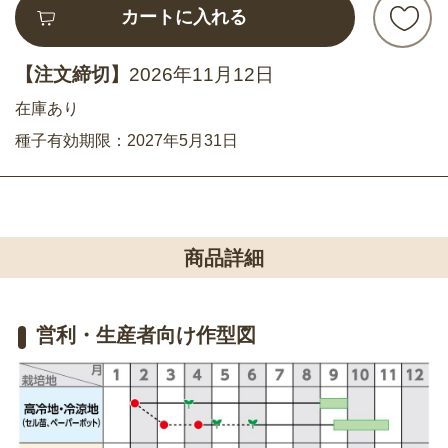
カートに入れる
【注文締切】
2026年11月12日
在庫あり
種子有効期限：2027年5月31日
商品詳細
営利・生産者向け作型図