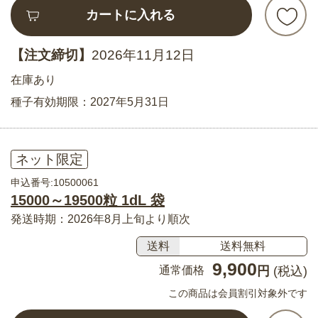
カートに入れる
【注文締切】
2026年11月12日
在庫あり
種子有効期限：2027年5月31日
ネット限定
申込番号:10500061
15000～19500粒 1dL 袋
発送時期：2026年8月上旬より順次
送料
送料無料
9,900
通常価格
円
(税込)
この商品は会員割引対象外です