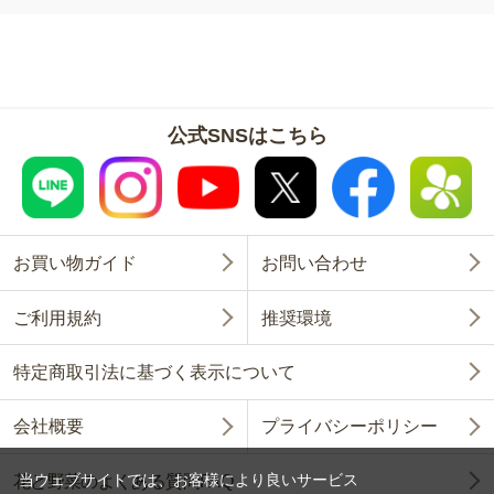
公式SNSはこちら
お買い物ガイド
お問い合わせ
ご利用規約
推奨環境
特定商取引法に基づく表示について
会社概要
プライバシーポリシー
当ウェブサイトでは、お客様により良いサービス
花と野菜のよくある質問FAQ