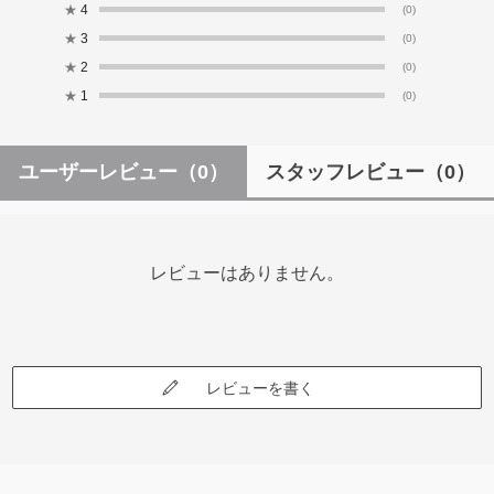
★
4
(0)
★
3
(0)
★
2
(0)
★
1
(0)
ユーザーレビュー
（0）
スタッフレビュー
（0）
レビューはありません。
レビューを書く