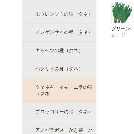
ホウレンソウの種（タネ）
グリーン
チンゲンサイの種（タネ）
ロード
キャベツの種（タネ）
ハクサイの種（タネ）
タマネギ・ネギ・ニラの種
（タネ）
ブロッコリーの種（タネ）
アスパラガス・かき菜・ハ