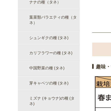
ナナの種（タネ）
葉菜類バラエティの種（タ
ネ）
シュンギクの種 (タネ)
カリフラワーの種 (タネ)
趣味・
中国野菜の種 (タネ)
芽キャベツの種 (タネ)
ミズナ (キョウナ)の種 (タ
ネ)