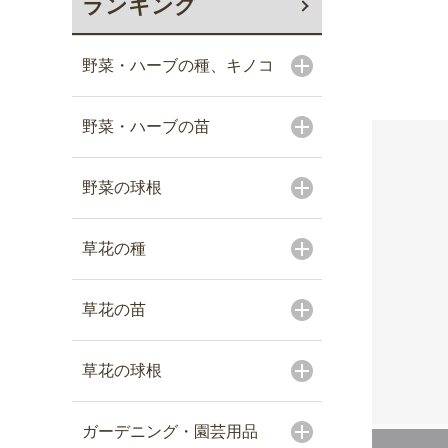
ランキング
野菜・ハーブの種、キノコ
野菜・ハーブの苗
野菜の球根
草花の種
草花の苗
草花の球根
ガーデニング・園芸用品