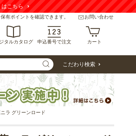
こちら
と保有ポイントを確認できます。
お問い合わせ
ジタルカタログ
申込番号で注文
カート
こだわり検索
ニラ グリーンロード