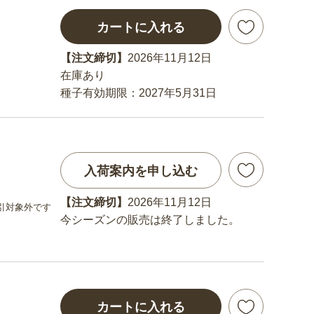
カートに入れる
【注文締切】
2026年11月12日
在庫あり
種子有効期限：2027年5月31日
入荷案内を申し込む
【注文締切】
2026年11月12日
引対象外です
今シーズンの販売は終了しました。
カートに入れる