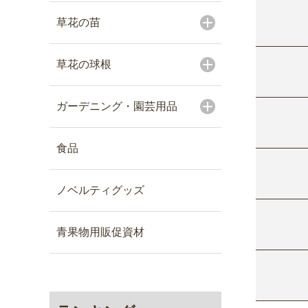
草花の苗
草花の球根
ガーデニング・園芸用品
食品
ノベルティグッズ
青果物用販促資材