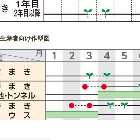
生産者向け作型図