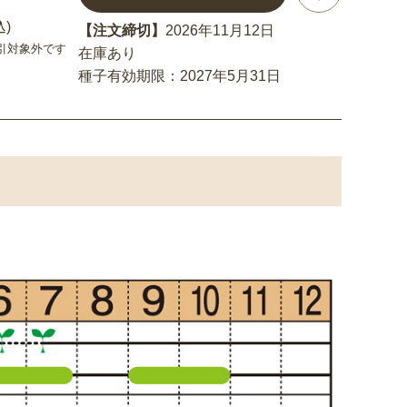
込)
【注文締切】
2026年11月12日
引対象外です
在庫あり
種子有効期限：2027年5月31日