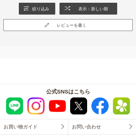
絞り込み
表示：新しい順
レビューを書く
公式SNSはこちら
お買い物ガイド
お問い合わせ