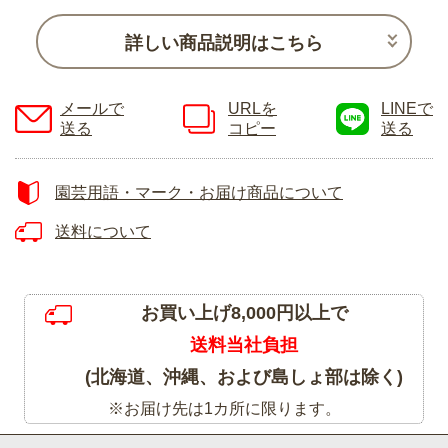
詳しい商品説明はこちら
メールで
URLを
LINEで
送る
コピー
送る
園芸用語・マーク・お届け商品について
送料について
お買い上げ8,000円以上で
送料当社負担
(北海道、沖縄、および島しょ部は除く)
※お届け先は1カ所に限ります。