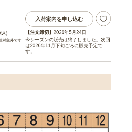
入荷案内を申し込む
【注文締切】
2026年5月24日
税込)
今シーズンの販売は終了しました。次回
引対象外です
は2026年11月下旬ごろに販売予定で
す。