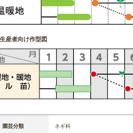
生産者向け作型図
園芸分類
ネギ科