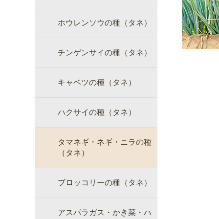
ホウレンソウの種（タネ）
チンゲンサイの種（タネ）
キャベツの種（タネ）
ハクサイの種（タネ）
タマネギ・ネギ・ニラの種
（タネ）
ブロッコリーの種（タネ）
アスパラガス・かき菜・ハ