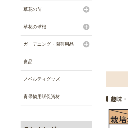
草花の苗
草花の球根
ガーデニング・園芸用品
食品
ノベルティグッズ
青果物用販促資材
趣味・