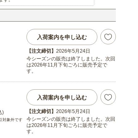
入荷案内を申し込む
【注文締切】
2026年5月24日
今シーズンの販売は終了しました。次回
は2026年11月下旬ごろに販売予定で
す。
入荷案内を申し込む
【注文締切】
2026年5月24日
込)
今シーズンの販売は終了しました。次回
引対象外です
は2026年11月下旬ごろに販売予定で
す。