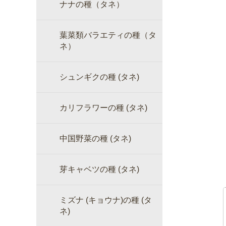
ナナの種（タネ）
葉菜類バラエティの種（タ
ネ）
シュンギクの種 (タネ)
カリフラワーの種 (タネ)
中国野菜の種 (タネ)
芽キャベツの種 (タネ)
ミズナ (キョウナ)の種 (タ
ネ)