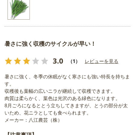
暑さに強く収穫のサイクルが早い！
3.0
（1）
レビューを見る
暑さに強く、冬季の休眠がなく寒さにも強い特長を持ちま
す。
収穫後も葉幅の広いニラが継続して収穫できます。
肉質は柔らかく、葉色は光沢のある緑色になります。
8月ごろになるととう立ちしてきますが、とうの部分が太
いため、花ニラとしても食べられます。
メーカー：八江農芸（株）
【注意事項】