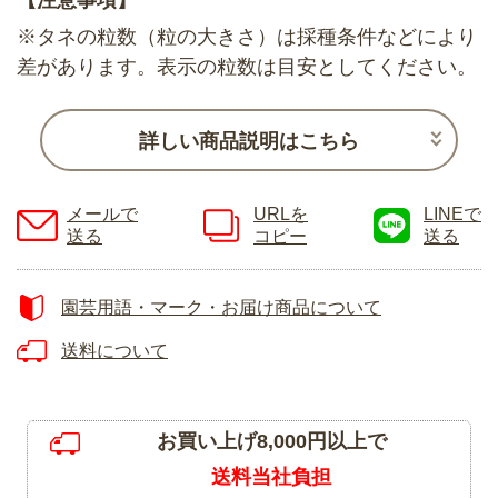
※タネの粒数（粒の大きさ）は採種条件などにより
差があります。表示の粒数は目安としてください。
詳しい商品説明はこちら
メールで
URLを
LINEで
送る
コピー
送る
園芸用語・マーク・お届け商品について
送料について
お買い上げ8,000円以上で
送料当社負担