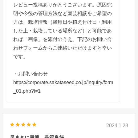
レビュー投稿ありがとうございます。原因究
明や今後の管理方法など園芸相談をご希望の
方は、栽培情報（播種日や植え付け日・利用
した土・栽培している場所など）と可能であ
れば「画像」を添付のうえ、下記のお問い合
わせフォームからご連絡いただけますと幸い
です。
・お問い合わせ
https://corporate.sakataseed.co.jp/inquiry/form
_01.php?t=1
2024.1.28
早まきに最適、品質良好