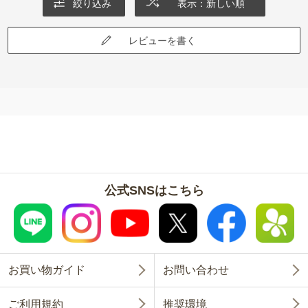
絞り込み
表示：新しい順
な気がします。
レビューを書く
公式SNSはこちら
お買い物ガイド
お問い合わせ
ご利用規約
推奨環境