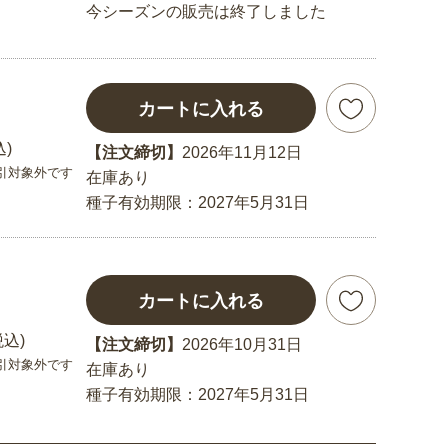
今シーズンの販売は終了しました
カートに入れる
込)
【注文締切】
2026年11月12日
引対象外です
在庫あり
種子有効期限：2027年5月31日
カートに入れる
税込)
【注文締切】
2026年10月31日
引対象外です
在庫あり
種子有効期限：2027年5月31日