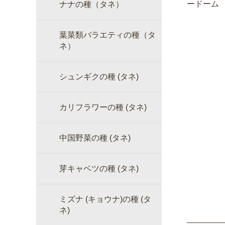
ードーム
ナナの種（タネ）
葉菜類バラエティの種（タ
ネ）
シュンギクの種 (タネ)
カリフラワーの種 (タネ)
中国野菜の種 (タネ)
芽キャベツの種 (タネ)
ミズナ (キョウナ)の種 (タ
ネ)