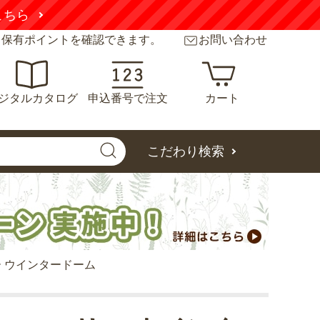
こちら
と保有ポイントを確認できます。
お問い合わせ
ジタルカタログ
申込番号で注文
カート
こだわり検索
 ウインタードーム