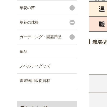
草花の苗
草花の球根
ガーデニング・園芸用品
栽培型
食品
ノベルティグッズ
青果物用販促資材