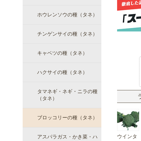
ホウレンソウの種（タネ）
チンゲンサイの種（タネ）
キャベツの種（タネ）
ハクサイの種（タネ）
タマネギ・ネギ・ニラの種
（タネ）
ブロッコリーの種（タネ）
ウインタ
アスパラガス・かき菜・ハ