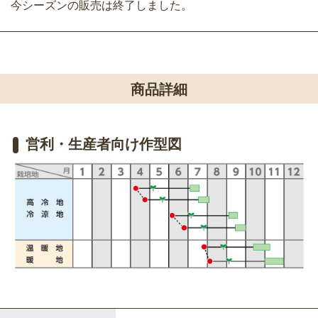
今シーズンの販売は終了しました。
商品詳細
営利・生産者向け作型図