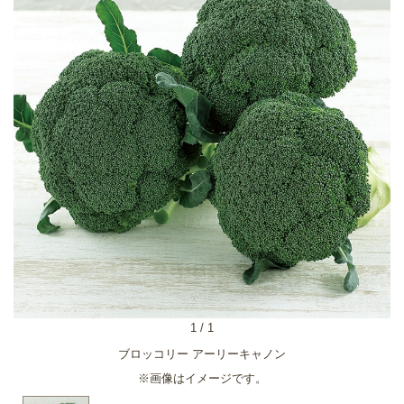
1
/
1
ブロッコリー アーリーキャノン
※画像はイメージです。