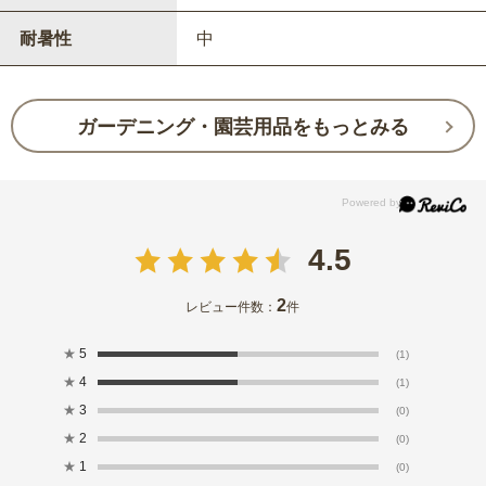
耐暑性
中
ガーデニング・園芸用品をもっとみる
4.5
2
レビュー件数：
件
★
5
(1)
★
4
(1)
★
3
(0)
★
2
(0)
★
1
(0)