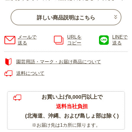
詳しい商品説明はこちら
メールで
URLを
LINEで
送る
コピー
送る
園芸用語・マーク・お届け商品について
送料について
お買い上げ8,000円以上で
送料当社負担
(北海道、沖縄、および島しょ部は除く)
※お届け先は1カ所に限ります。