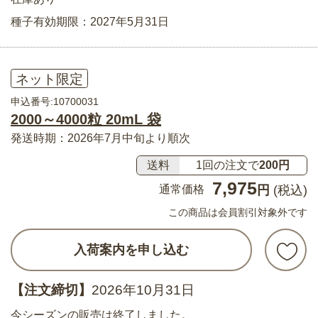
種子有効期限：2027年5月31日
ネット限定
申込番号:10700031
2000～4000粒 20mL 袋
発送時期：2026年7月中旬より順次
送料
1回の注文で
200円
7,975
通常価格
円
(税込)
この商品は会員割引対象外です
入荷案内を申し込む
【注文締切】
2026年10月31日
今シーズンの販売は終了しました。