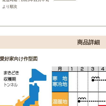
より順次
商品詳細
愛好家向け作型図