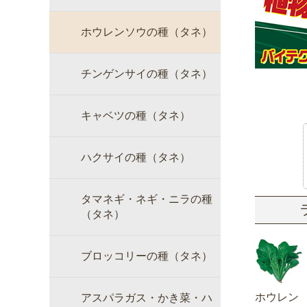
ホウレンソウの種（タネ）
チンゲンサイの種（タネ）
キャベツの種（タネ）
ハクサイの種（タネ）
タマネギ・ネギ・ニラの種
（タネ）
ブロッコリーの種（タネ）
ホウレン
アスパラガス・かき菜・ハ