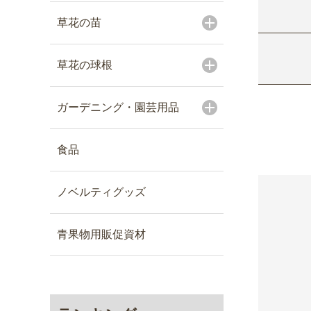
草花の苗
草花の球根
ガーデニング・園芸用品
食品
ノベルティグッズ
青果物用販促資材