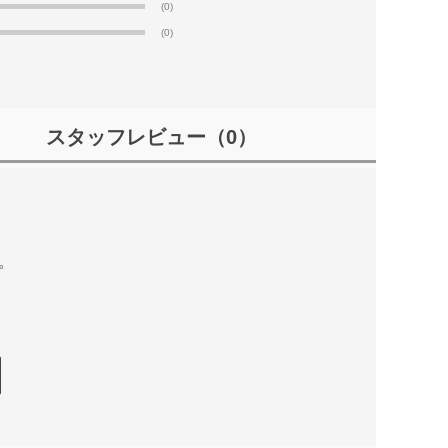
(0)
(0)
スタッフレビュー
（0）
。