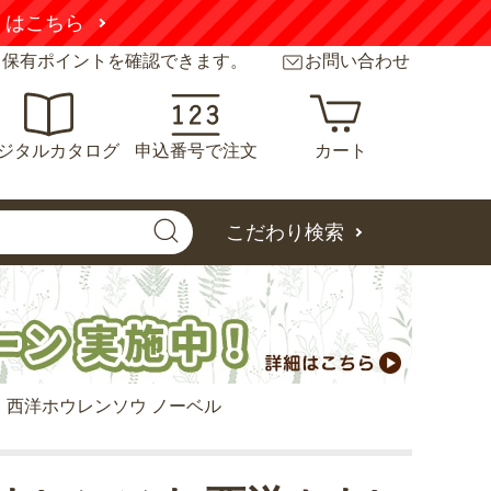
くはこちら
と保有ポイントを確認できます。
お問い合わせ
ジタルカタログ
申込番号で注文
カート
こだわり検索
 西洋ホウレンソウ ノーベル