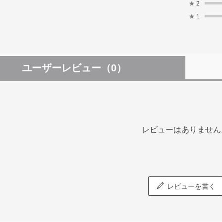
★
2
★
1
ユーザーレビュー
（0）
レビューはありません
レビューを書く