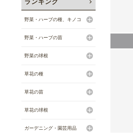
ランキング
野菜・ハーブの種、キノコ
野菜・ハーブの苗
野菜の球根
草花の種
草花の苗
草花の球根
ガーデニング・園芸用品