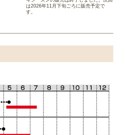
は2026年11月下旬ごろに販売予定で
す。