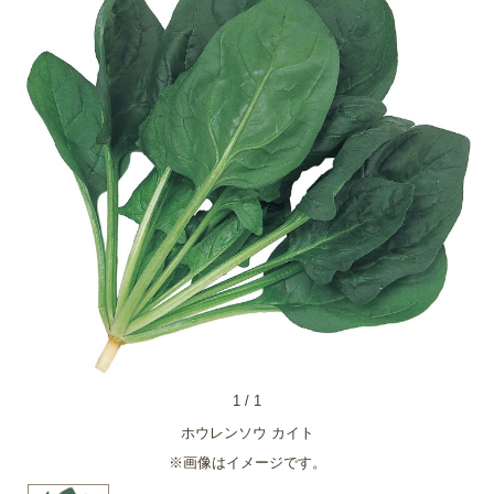
1
/
1
ホウレンソウ カイト
※画像はイメージです。