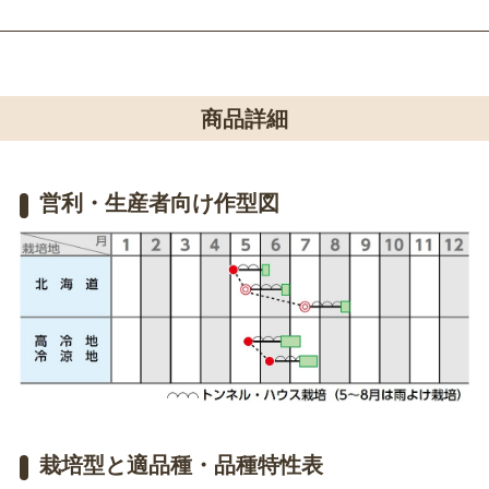
商品詳細
営利・生産者向け作型図
栽培型と適品種・品種特性表