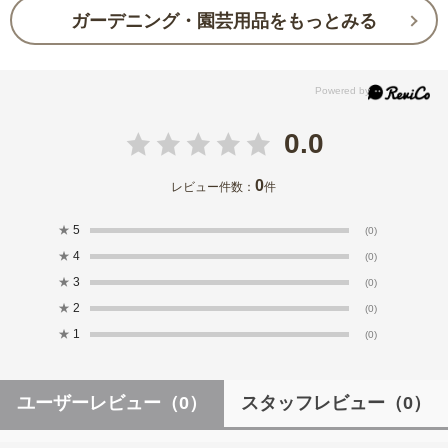
ガーデニング・園芸用品をもっとみる
0.0
0
レビュー件数：
件
★
5
(0)
★
4
(0)
★
3
(0)
★
2
(0)
★
1
(0)
ユーザーレビュー
（0）
スタッフレビュー
（0）