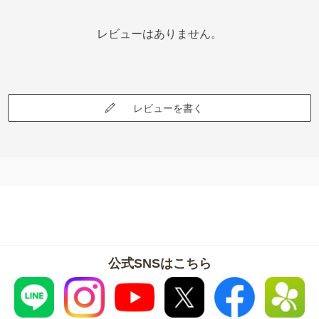
レビューはありません。
レビューを書く
公式SNSはこちら