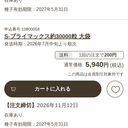
在庫あり
種子有効期限：2027年5月31日
申込番号:10800058
S-プライマックス約30000粒 大袋
発送時期：2026年7月中旬より順次
送料
1回の注文で
200円
5,940
通常価格
円
(税込)
この商品は会員割引対象外です
カートに入れる
【注文締切】
2026年11月12日
在庫あり
種子有効期限：2027年5月31日