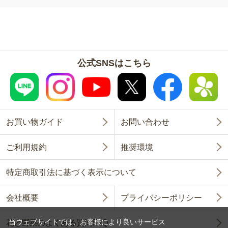
公式SNSはこちら
お買い物ガイド
お問い合わせ
ご利用規約
推奨環境
特定商取引法に基づく表示について
会社概要
プライバシーポリシー
当ウェブサイトでは、お客様により良いサービス
花と野菜のよくある質問FAQ