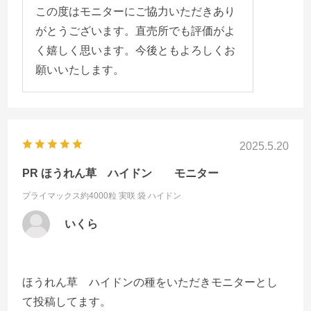
この度はモニターにご協力いただきあり
がとうございます。直売所でも評価がよ
く嬉しく思います。今後ともよろしくお
願いいたします。
2025.5.20
PR ほうれん草 ハイドン モニター
プライマックス約4000粒 実咲 袋
ハイドン
いくら
ほうれん草 ハイドンの種をいただきモニターとし
て投稿してます。