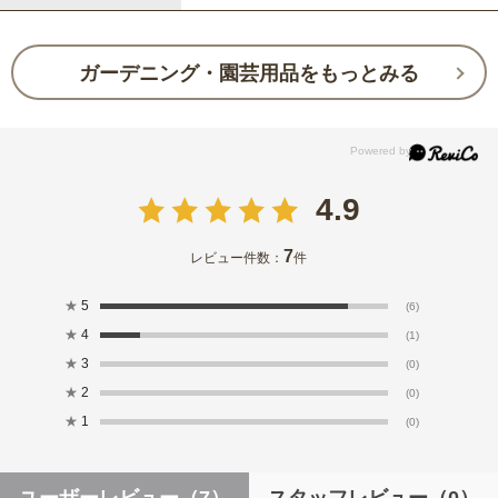
ガーデニング・園芸用品をもっとみる
4.9
7
レビュー件数：
件
★
5
(6)
★
4
(1)
★
3
(0)
★
2
(0)
★
1
(0)