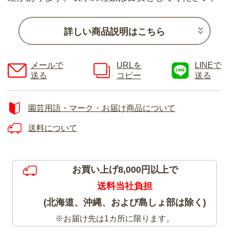
詳しい商品説明はこちら
メールで
URLを
LINEで
送る
コピー
送る
園芸用語・マーク・お届け商品について
送料について
お買い上げ8,000円以上で
送料当社負担
(北海道、沖縄、および島しょ部は除く)
※お届け先は1カ所に限ります。