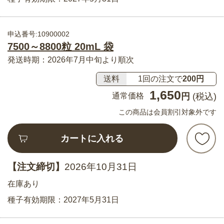
申込番号:10900002
7500～8800粒 20mL 袋
発送時期：2026年7月中旬より順次
送料
1回の注文で
200円
1,650
通常価格
円
(税込)
この商品は会員割引対象外です
カートに入れる
【注文締切】
2026年10月31日
在庫あり
種子有効期限：2027年5月31日