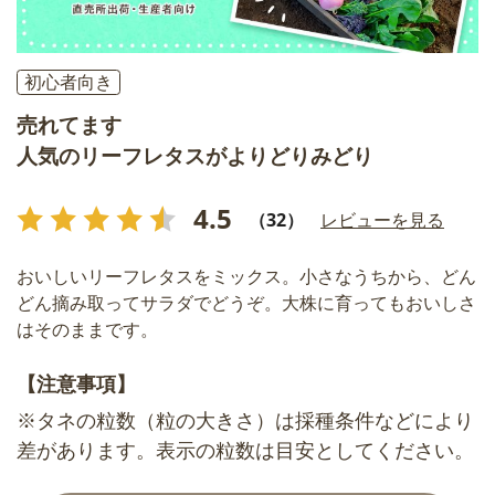
初心者向き
売れてます
人気のリーフレタスがよりどりみどり
4.5
（32）
レビューを見る
おいしいリーフレタスをミックス。小さなうちから、どん
どん摘み取ってサラダでどうぞ。大株に育ってもおいしさ
はそのままです。
【注意事項】
※タネの粒数（粒の大きさ）は採種条件などにより
差があります。表示の粒数は目安としてください。