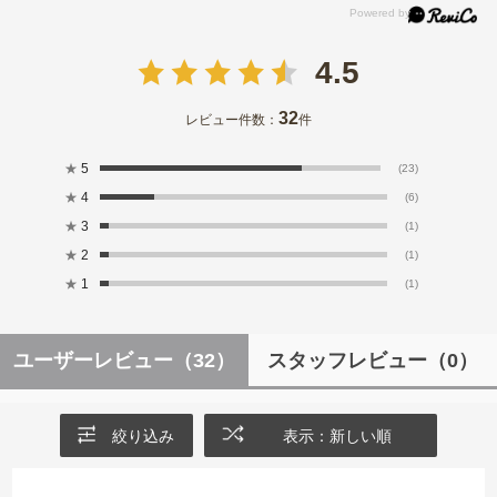
4.5
32
レビュー件数：
件
★
5
(23)
★
4
(6)
★
3
(1)
★
2
(1)
★
1
(1)
ユーザーレビュー
（32）
スタッフレビュー
（0）
絞り込み
表示：新しい順