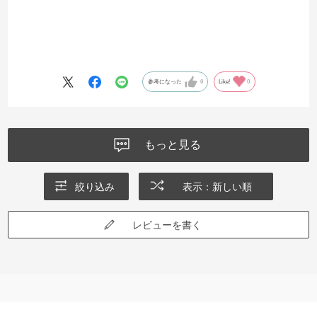
参考になった
0
Like!
0
もっと見る
絞り込み
表示：新しい順
レビューを書く