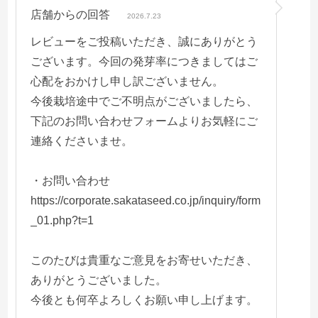
店舗からの回答
2026.7.23
レビューをご投稿いただき、誠にありがとう
ございます。今回の発芽率につきましてはご
心配をおかけし申し訳ございません。
今後栽培途中でご不明点がございましたら、
下記のお問い合わせフォームよりお気軽にご
連絡くださいませ。
・お問い合わせ
https://corporate.sakataseed.co.jp/inquiry/form
_01.php?t=1
このたびは貴重なご意見をお寄せいただき、
ありがとうございました。
今後とも何卒よろしくお願い申し上げます。