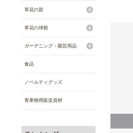
草花の苗
草花の球根
ガーデニング・園芸用品
食品
ノベルティグッズ
青果物用販促資材