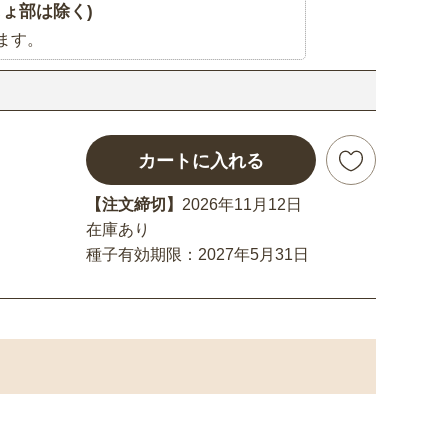
ょ部は除く)
ます。
カートに入れる
【注文締切】
2026年11月12日
在庫あり
種子有効期限：2027年5月31日