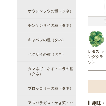
ホウレンソウの種（タネ）
チンゲンサイの種（タネ）
キャベツの種（タネ）
レタス キ
ハクサイの種（タネ）
ングクラ
ウン
タマネギ・ネギ・ニラの種
（タネ）
ブロッコリーの種（タネ）
趣味・
アスパラガス・かき菜・ハ