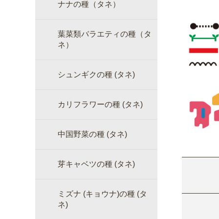
ナナの種（タネ）
葉菜類バラエティの種（タ
ネ）
シュンギクの種 (タネ)
カリフラワーの種 (タネ)
中国野菜の種 (タネ)
芽キャベツの種 (タネ)
ミズナ (キョウナ)の種 (タ
ネ)