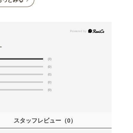
(3)
(0)
(0)
(0)
(0)
スタッフレビュー
（0）