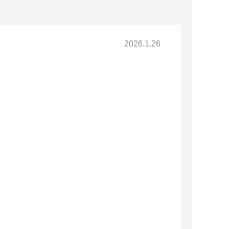
2026.1.26