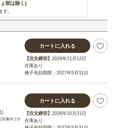
ょ部は除く)
ます。
カートに入れる
【注文締切】
2026年11月12日
在庫あり
種子有効期限：2027年5月31日
カートに入れる
込)
【注文締切】
2026年10月31日
引対象外です
在庫あり
種子有効期限：2027年5月31日