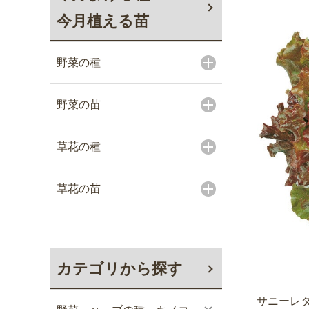
今月植える苗
野菜の種
野菜の苗
草花の種
草花の苗
カテゴリから探す
サニーレタ