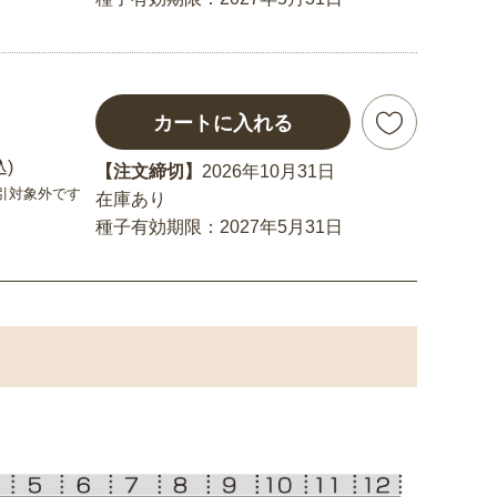
カートに入れる
込)
【注文締切】
2026年10月31日
引対象外です
在庫あり
種子有効期限：2027年5月31日