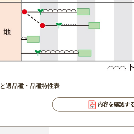
と適品種・品種特性表
内容を確認す