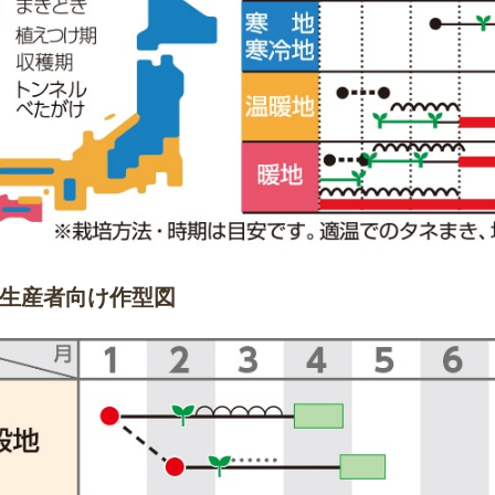
生産者向け作型図