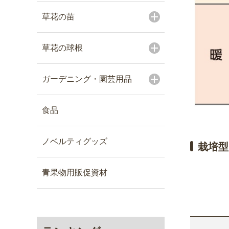
草花の苗
草花の球根
ガーデニング・園芸用品
食品
ノベルティグッズ
栽培型
青果物用販促資材