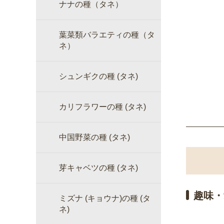
ナナの種（タネ）
葉菜類バラエティの種（タ
ネ）
シュンギクの種 (タネ)
カリフラワーの種 (タネ)
中国野菜の種 (タネ)
芽キャベツの種 (タネ)
趣味・
ミズナ (キョウナ)の種 (タ
ネ)