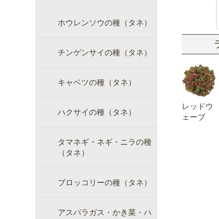
ホウレンソウの種（タネ）
チンゲンサイの種（タネ）
キャベツの種（タネ）
レッドウ
ハクサイの種（タネ）
ェーブ
タマネギ・ネギ・ニラの種
（タネ）
ブロッコリーの種（タネ）
アスパラガス・かき菜・ハ