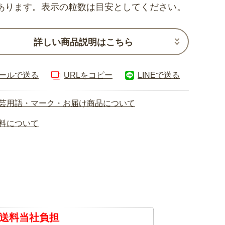
あります。表示の粒数は目安としてください。
詳しい商品説明はこちら
ールで送る
URLをコピー
LINEで送る
芸用語・マーク・お届け商品について
料について
送料当社負担