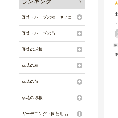
ランキング
野菜・ハーブの種、キノコ
実
野菜・ハーブの苗
野菜の球根
草花の種
草花の苗
草花の球根
ガーデニング・園芸用品