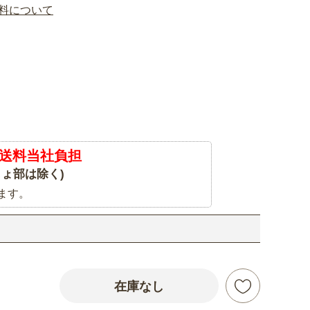
料について
送料当社負担
ょ部は除く)
ます。
在庫なし