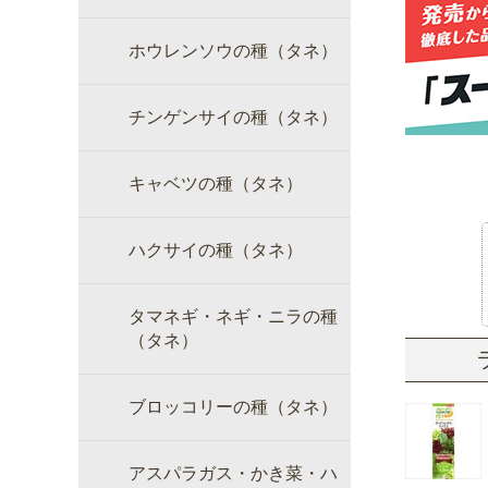
ホウレンソウの種（タネ）
チンゲンサイの種（タネ）
キャベツの種（タネ）
ハクサイの種（タネ）
タマネギ・ネギ・ニラの種
（タネ）
ブロッコリーの種（タネ）
アスパラガス・かき菜・ハ