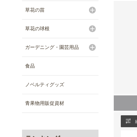
草花の苗
草花の球根
ガーデニング・園芸用品
食品
ノベルティグッズ
青果物用販促資材