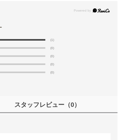
(1)
(0)
(0)
(0)
(0)
スタッフレビュー
（0）