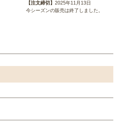
【注文締切】
2025年11月13日
今シーズンの販売は終了しました。