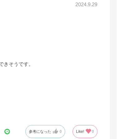
2024.9.29
できそうです。
参考になった
0
Like!
0