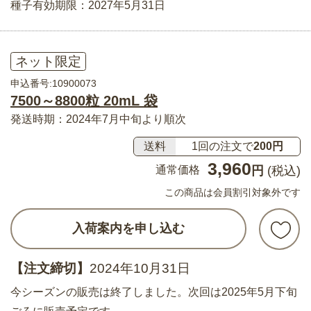
種子有効期限：2027年5月31日
ネット限定
申込番号:10900073
7500～8800粒 20mL 袋
発送時期：2024年7月中旬より順次
送料
1回の注文で
200円
3,960
通常価格
円
(税込)
この商品は会員割引対象外です
入荷案内を申し込む
【注文締切】
2024年10月31日
今シーズンの販売は終了しました。次回は2025年5月下旬