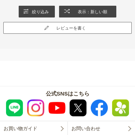
絞り込み
表示：新しい順
レビューを書く
公式SNSはこちら
お買い物ガイド
お問い合わせ