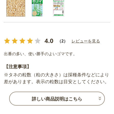
4.0
（2）
レビューを見る
出番の多い、使い勝手のよいゴマです。
【注意事項】
※タネの粒数（粒の大きさ）は採種条件などにより
差があります。表示の粒数は目安としてください。
詳しい商品説明はこちら