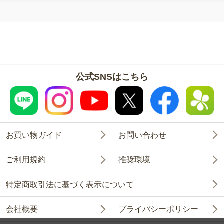
公式SNSはこちら
お買い物ガイド
お問い合わせ
ご利用規約
推奨環境
特定商取引法に基づく表示について
会社概要
プライバシーポリシー