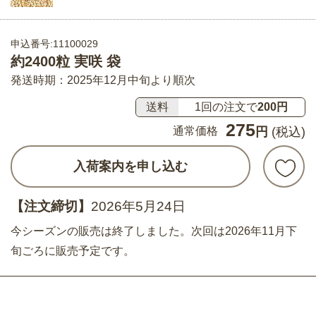
申込番号:11100029
約2400粒 実咲 袋
発送時期：2025年12月中旬より順次
送料
1回の注文で
200円
275
通常価格
円
(税込)
入荷案内を申し込む
【注文締切】
2026年5月24日
今シーズンの販売は終了しました。次回は2026年11月下
旬ごろに販売予定です。