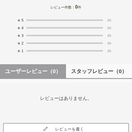
0
レビュー件数：
件
★
5
(0)
★
4
(0)
★
3
(0)
★
2
(0)
★
1
(0)
ユーザーレビュー
（0）
スタッフレビュー
（0）
レビューはありません。
レビューを書く