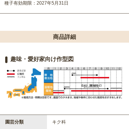
種子有効期限：2027年5月31日
商品詳細
趣味・愛好家向け作型図
園芸分類
キク科