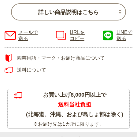
詳しい商品説明はこちら
メールで
URLを
LINEで
送る
コピー
送る
園芸用語・マーク・お届け商品について
送料について
お買い上げ8,000円以上で
送料当社負担
(北海道、沖縄、および島しょ部は除く)
※お届け先は1カ所に限ります。