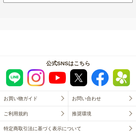
公式SNSはこちら
お買い物ガイド
お問い合わせ
ご利用規約
推奨環境
特定商取引法に基づく表示について