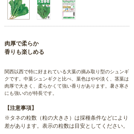
肉厚で柔らか
香りも楽しめる
関西以西で特に好まれている大葉の摘み取り型のシュンギ
クです。中葉シュンギクと比べ、葉色はやや淡く、茎葉は
肉厚で大きく、柔らかくて強い香りがあります。暑さ寒さ
にも強いのが特長です。
【注意事項】
※タネの粒数（粒の大きさ）は採種条件などにより
差があります。表示の粒数は目安としてください。