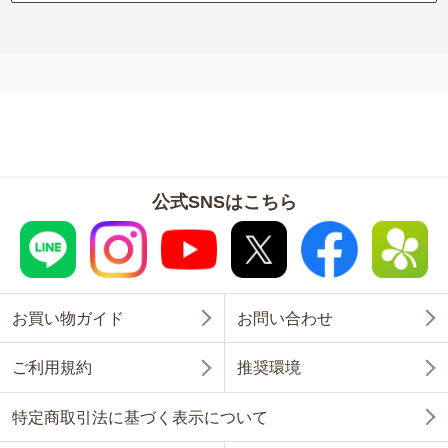
公式SNSはこちら
お買い物ガイド
お問い合わせ
ご利用規約
推奨環境
特定商取引法に基づく表示について