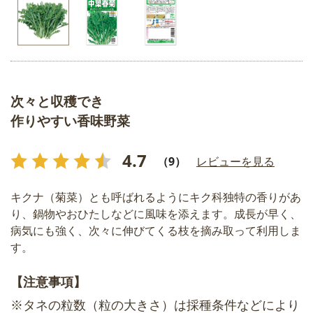
次々と収穫でき
作りやすい香味野菜
4.7
（9）
レビューを見る
キクナ（菊菜）とも呼ばれるようにキク科独特の香りがあ
り、鍋物やおひたしなどに風味を添えます。成長が早く、
病気にも強く、次々に伸びてくる枝を摘み取って利用しま
す。
【注意事項】
※タネの粒数（粒の大きさ）は採種条件などにより