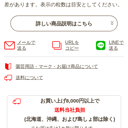
差があります。表示の粒数は目安としてください。
詳しい商品説明はこちら
メールで
URLを
LINEで
送る
コピー
送る
園芸用語・マーク・お届け商品について
送料について
お買い上げ8,000円以上で
送料当社負担
(北海道、沖縄、および島しょ部は除く)