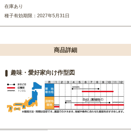
在庫あり
種子有効期限：2027年5月31日
商品詳細
趣味・愛好家向け作型図