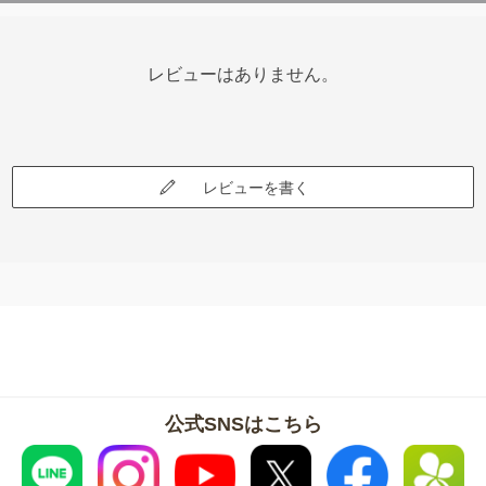
レビューはありません。
レビューを書く
公式SNSはこちら