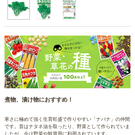
煮物、漬け物におすすめ！
寒さに極めて強く生育旺盛で作りやすい「ナバナ」の仲間
です。昔はナタネ油を取ったり、野菜として作られていま
したが、今は野菜や観賞用に利用されています。