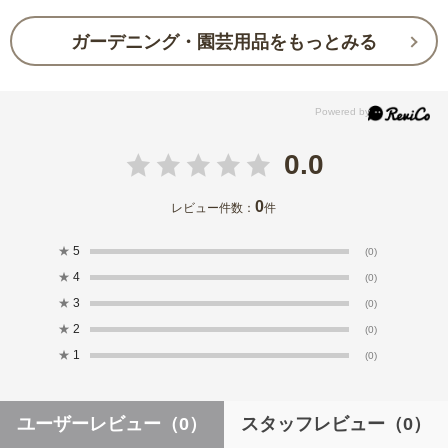
ガーデニング・園芸用品をもっとみる
0.0
0
レビュー件数：
件
★
5
(0)
★
4
(0)
★
3
(0)
★
2
(0)
★
1
(0)
ユーザーレビュー
（0）
スタッフレビュー
（0）