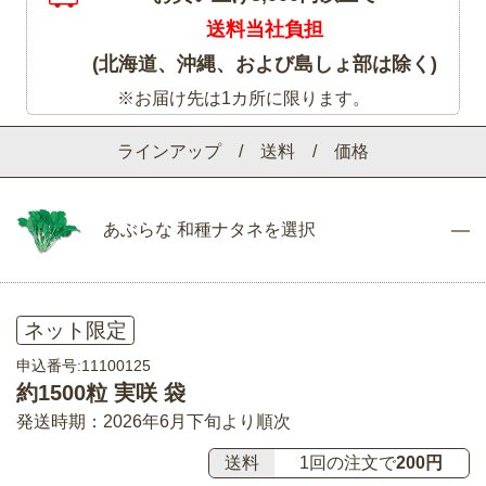
送料当社負担
(北海道、沖縄、および島しょ部は除く)
※お届け先は1カ所に限ります。
ラインアップ / 送料 / 価格
あぶらな 和種ナタネを選択
ネット限定
申込番号:11100125
約1500粒 実咲 袋
発送時期：2026年6月下旬より順次
送料
1回の注文で
200円