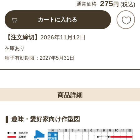
275
通常価格
円
(税込)
カートに入れる
【注文締切】
2026年11月12日
在庫あり
種子有効期限：2027年5月31日
商品詳細
趣味・愛好家向け作型図