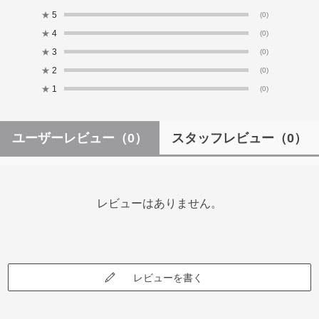
★
5
(0)
★
4
(0)
★
3
(0)
★
2
(0)
★
1
(0)
ユーザーレビュー
（0）
スタッフレビュー
（0）
レビューはありません。
レビューを書く