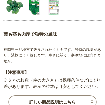
葉も茎も肉厚で独特の風味
福岡県三池地方で改良されたタカナです。独特の風味があ
り、漬物によく適します。寒さに弱く、寒冷地には向きま
せん。
【注意事項】
※タネの粒数（粒の大きさ）は採種条件などにより
差があります。表示の粒数は目安としてください。
詳しい商品説明はこちら