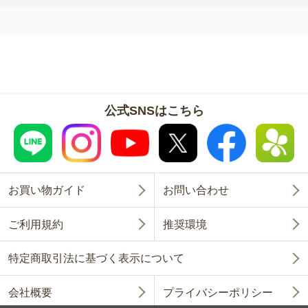
公式SNSはこちら
お買い物ガイド
お問い合わせ
ご利用規約
推奨環境
特定商取引法に基づく表示について
会社概要
プライバシーポリシー