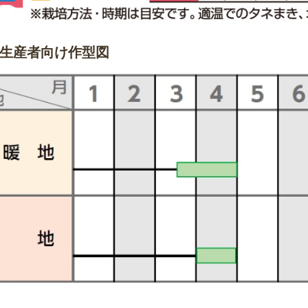
生産者向け作型図