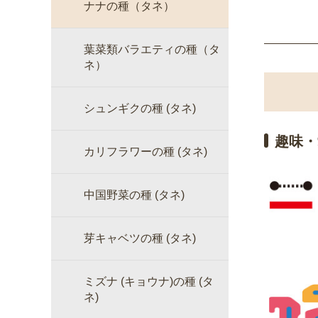
ナナの種（タネ）
葉菜類バラエティの種（タ
ネ）
シュンギクの種 (タネ)
趣味・
カリフラワーの種 (タネ)
中国野菜の種 (タネ)
芽キャベツの種 (タネ)
ミズナ (キョウナ)の種 (タ
ネ)