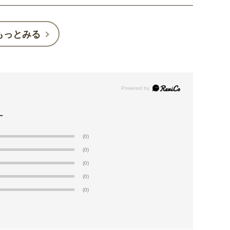
もっとみる
(0)
(0)
(0)
(0)
(0)