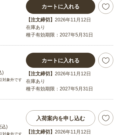
カートに入れる
【注文締切】
2026年11月12日
在庫あり
種子有効期限：2027年5月31日
カートに入れる
込)
【注文締切】
2026年11月12日
引対象外です
在庫あり
種子有効期限：2027年5月31日
入荷案内を申し込む
税込)
【注文締切】
2026年11月12日
引対象外です