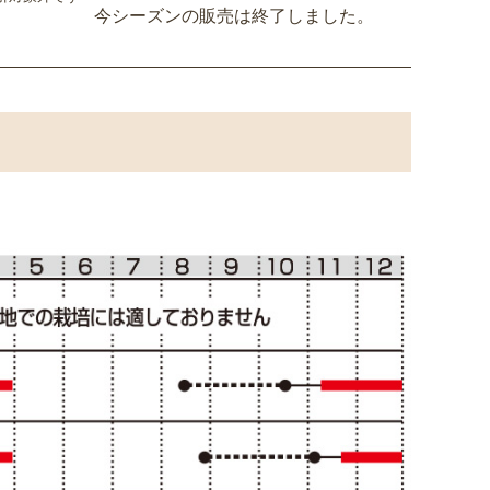
今シーズンの販売は終了しました。