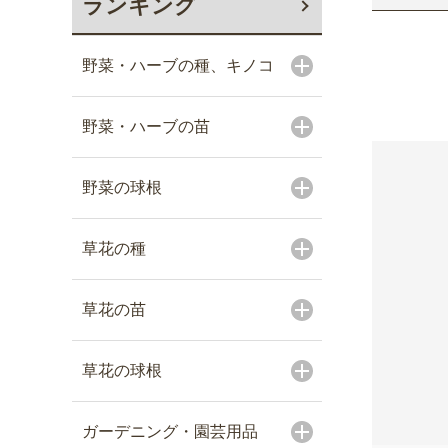
ランキング
野菜・ハーブの種、キノコ
野菜・ハーブの苗
野菜の球根
草花の種
草花の苗
草花の球根
ガーデニング・園芸用品