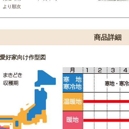
より順次
商品詳細
愛好家向け作型図