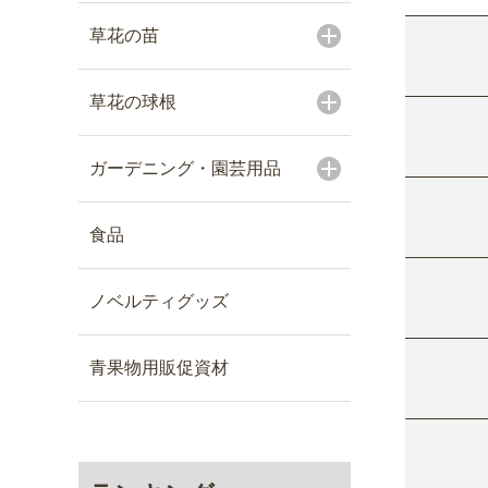
草花の苗
草花の球根
ガーデニング・園芸用品
食品
ノベルティグッズ
青果物用販促資材