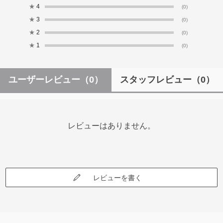
★
4
(0)
★
3
(0)
★
2
(0)
★
1
(0)
ユーザーレビュー
（0）
スタッフレビュー
（0）
レビューはありません。
レビューを書く