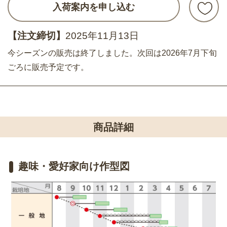
入荷案内を申し込む
【注文締切】
2025年11月13日
今シーズンの販売は終了しました。次回は2026年7月下旬
ごろに販売予定です。
商品詳細
趣味・愛好家向け作型図