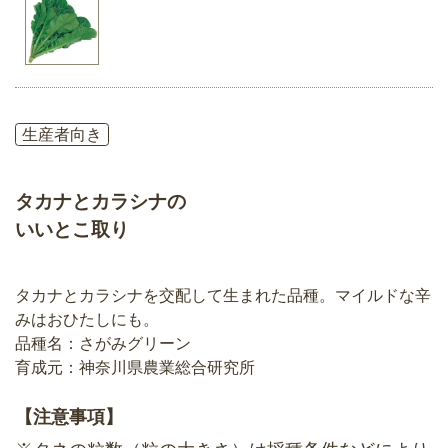
生産者向き
タカナとカラシナの
いいとこ取り
タカナとカラシナを交配して生まれた品種。マイルドな辛
みはおひたしにも。
品種名：さがみグリーン
育成元：神奈川県農業総合研究所
【注意事項】