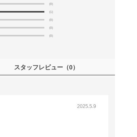
(0)
(1)
(0)
(0)
(0)
スタッフレビュー
（0）
2025.5.9