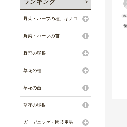
ランキング
野菜・ハーブの種、キノコ
野菜・ハーブの苗
野菜の球根
草花の種
草花の苗
草花の球根
ガーデニング・園芸用品