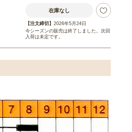
在庫なし
【注文締切】
2026年5月24日
今シーズンの販売は終了しました。次回
入荷は未定です。