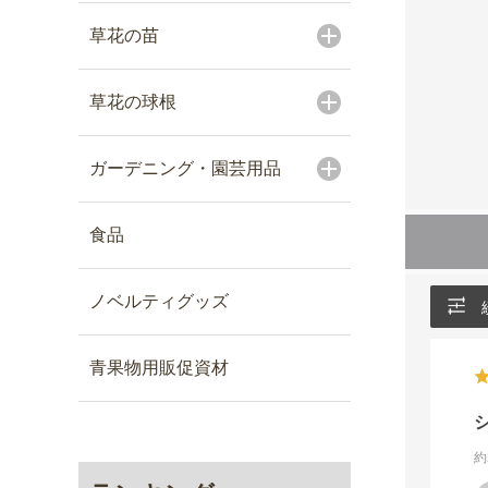
草花の苗
草花の球根
ガーデニング・園芸用品
食品
ノベルティグッズ
青果物用販促資材
約