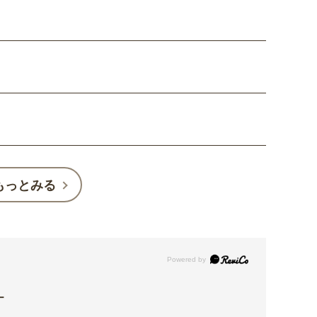
もっとみる