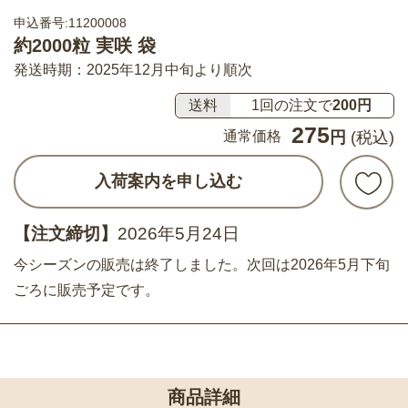
申込番号:11200008
約2000粒 実咲 袋
発送時期：2025年12月中旬より順次
送料
1回の注文で
200円
275
通常価格
円
(税込)
入荷案内を申し込む
【注文締切】
2026年5月24日
今シーズンの販売は終了しました。次回は2026年5月下旬
ごろに販売予定です。
商品詳細