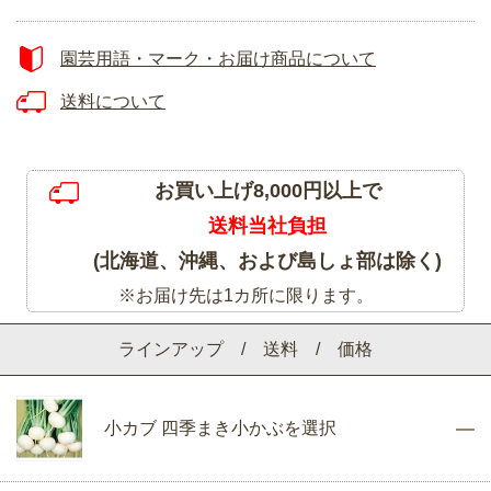
園芸用語・マーク・お届け商品について
送料について
お買い上げ8,000円以上で
送料当社負担
(北海道、沖縄、および島しょ部は除く)
※お届け先は1カ所に限ります。
ラインアップ / 送料 / 価格
小カブ 四季まき小かぶを選択