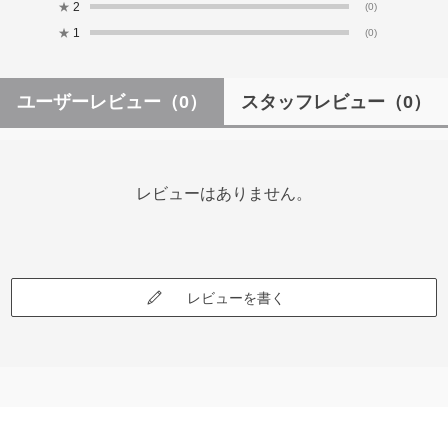
★
2
(0)
★
1
(0)
ユーザーレビュー
（0）
スタッフレビュー
（0）
レビューはありません。
レビューを書く