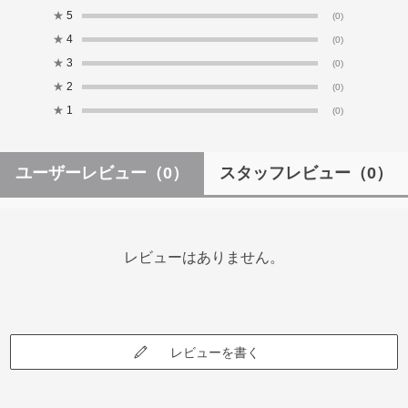
★
5
(0)
★
4
(0)
★
3
(0)
★
2
(0)
★
1
(0)
ユーザーレビュー
（0）
スタッフレビュー
（0）
レビューはありません。
レビューを書く