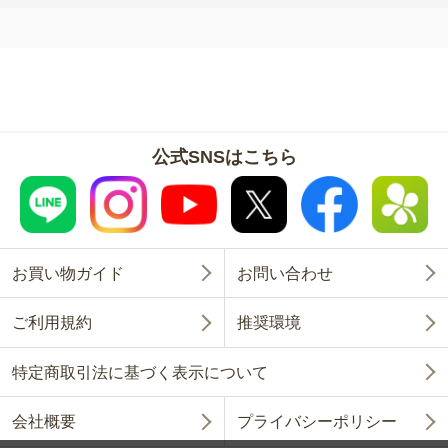
公式SNSはこちら
お買い物ガイド
お問い合わせ
ご利用規約
推奨環境
特定商取引法に基づく表示について
会社概要
プライバシーポリシー