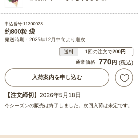
申込番号:11300023
約800粒 袋
発送時期：2025年12月中旬より順次
送料
1回の注文で
200円
770
通常価格
円
(税込)
入荷案内を申し込む
【注文締切】
2026年5月18日
今シーズンの販売は終了しました。次回入荷は未定です。