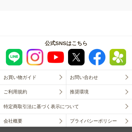
公式SNSはこちら
お買い物ガイド
お問い合わせ
ご利用規約
推奨環境
特定商取引法に基づく表示について
会社概要
プライバシーポリシー