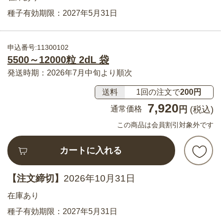
種子有効期限：2027年5月31日
申込番号:11300102
5500～12000粒 2dL 袋
発送時期：2026年7月中旬より順次
送料
1回の注文で
200円
7,920
通常価格
円
(税込)
この商品は会員割引対象外です
カートに入れる
【注文締切】
2026年10月31日
在庫あり
種子有効期限：2027年5月31日