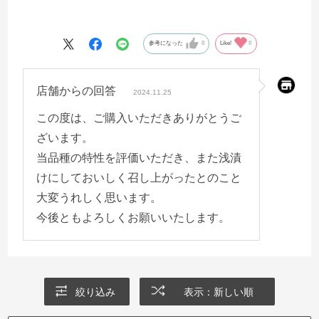
参考になった
0
Like!
0
店舗からの回答
2024.11.25
この度は、ご購入いただきありがとうご
ざいます。
当品種の特性を評価いただき、また浅漬
けにしておいしく召し上がったとのこと
大変うれしく思います。
今後ともよろしくお願いいたします。
絞り込み
表示：新しい順