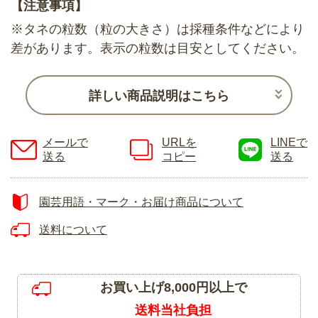
【注意事項】
※タネの粒数（粒の大きさ）は採種条件などにより
差があります。表示の粒数は目安としてください。
詳しい商品説明はこちら
メールで
URLを
LINEで
送る
コピー
送る
園芸用語・マーク・お届け商品について
送料について
お買い上げ8,000円以上で
送料当社負担