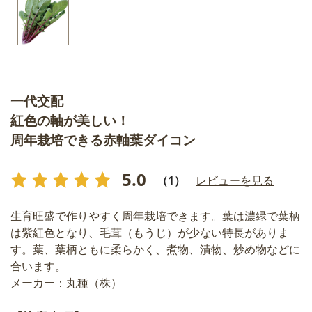
一代交配
紅色の軸が美しい！
周年栽培できる赤軸葉ダイコン
5.0
（1）
レビューを見る
生育旺盛で作りやすく周年栽培できます。葉は濃緑で葉柄
は紫紅色となり、毛茸（もうじ）が少ない特長がありま
す。葉、葉柄ともに柔らかく、煮物、漬物、炒め物などに
合います。
メーカー：丸種（株）