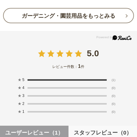
ガーデニング・園芸用品をもっとみる
5.0
1
レビュー件数：
件
★
5
(1)
★
4
(0)
★
3
(0)
★
2
(0)
★
1
(0)
ユーザーレビュー
（1）
スタッフレビュー
（0）