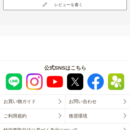
レビューを書く
公式SNSはこちら
お買い物ガイド
お問い合わせ
ご利用規約
推奨環境