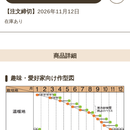
【注文締切】
2026年11月12日
在庫あり
商品詳細
趣味・愛好家向け作型図