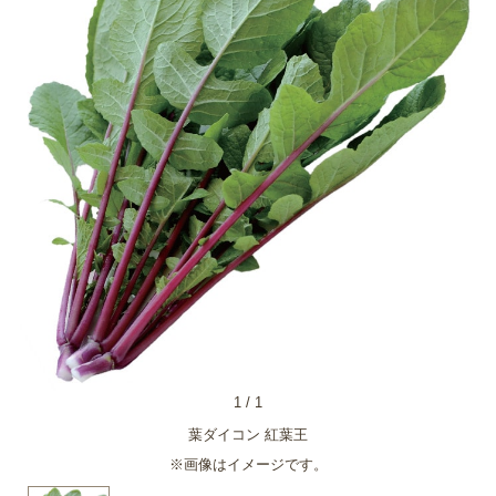
1
/
1
葉ダイコン 紅葉王
※画像はイメージです。