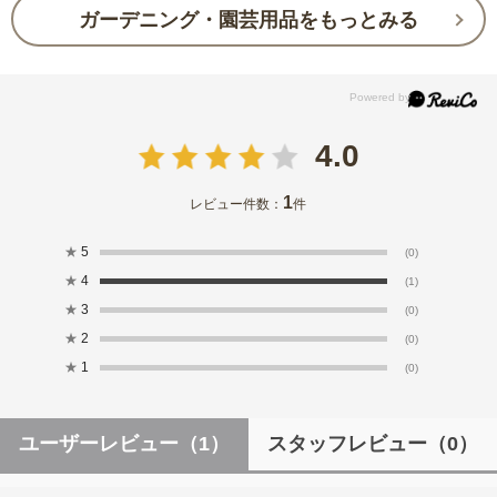
ガーデニング・園芸用品をもっとみる
4.0
1
レビュー件数：
件
★
5
(0)
★
4
(1)
★
3
(0)
★
2
(0)
★
1
(0)
ユーザーレビュー
（1）
スタッフレビュー
（0）