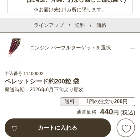
※お届け先は1カ所に限ります。
ラインアップ / 送料 / 価格
ニンジン パープルターゲットを選択
申込番号:11400002
ペレットシード約200粒 袋
発送時期：2026年6月下旬より順次
送料
1回の注文で
200円
440
通常価格
円
(税込)
カートに入れる