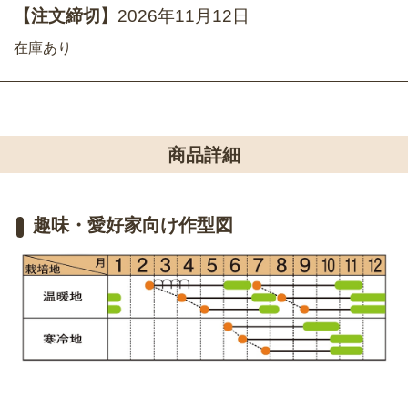
【注文締切】
2026年11月12日
在庫あり
商品詳細
趣味・愛好家向け作型図