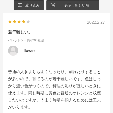
絞り込み
表示：新しい順
2022.2.27
若干難しい。
ペレットシード約200粒 袋
flower
普通の人参よりも固くなったり、割れたりすること
が多いので、育てるのが若干難しいです。色はしっ
かり濃い色がつくので、料理の彩りがほしいときに
使えます。同じ時期に黄色と普通のオレンジと収穫
したいのですが、うまく時期を揃えるためには工夫
がいります。