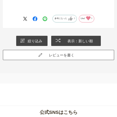
参考になった
0
Like!
0
絞り込み
表示：新しい順
レビューを書く
公式SNSはこちら