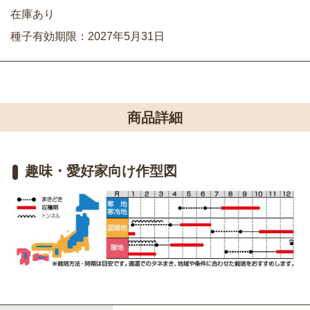
在庫あり
種子有効期限：2027年5月31日
商品詳細
趣味・愛好家向け作型図