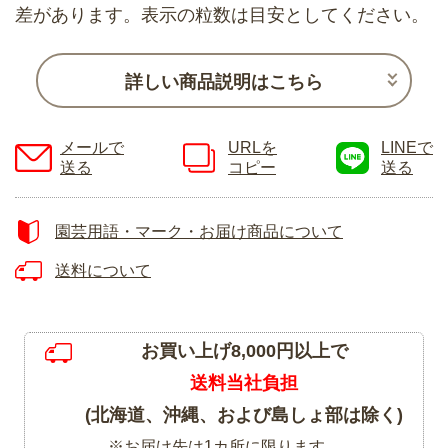
差があります。表示の粒数は目安としてください。
詳しい商品説明はこちら
メールで
URLを
LINEで
送る
コピー
送る
園芸用語・マーク・お届け商品について
送料について
お買い上げ8,000円以上で
送料当社負担
(北海道、沖縄、および島しょ部は除く)
※お届け先は1カ所に限ります。