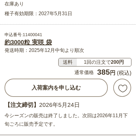
在庫あり
種子有効期限：2027年5月31日
申込番号:11400041
約3000粒 実咲 袋
発送時期：2025年12月中旬より順次
送料
1回の注文で
200円
385
通常価格
円
(税込)
入荷案内を申し込む
【注文締切】
2026年5月24日
今シーズンの販売は終了しました。次回は2026年11月下
旬ごろに販売予定です。