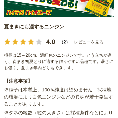
夏まきにも適するニンジン
4.0
（2）
レビューを見る
根長は15～20cm、濃紅色のニンジンです。とう立ちが遅
く、春まき初夏どりに適する作りやすい品種です。暑さに
も強く、夏まき年内どりもできます。
【注意事項】
※種子は本質上、100％純度は望めません。採種地
の環境により白色ニンジンなどの異株が若干発生す
ることがあります。
※タネの粒数（粒の大きさ）は採種条件などにより