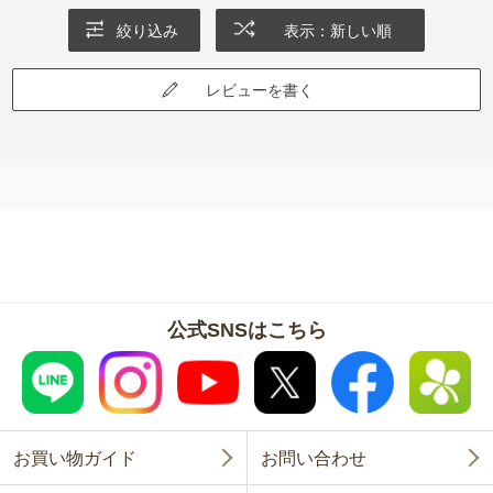
絞り込み
表示：新しい順
レビューを書く
公式SNSはこちら
お買い物ガイド
お問い合わせ