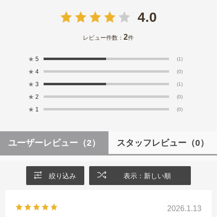
4.0
2
レビュー件数：
件
★
5
(1)
★
4
(0)
★
3
(1)
★
2
(0)
★
1
(0)
ユーザーレビュー
（2）
スタッフレビュー
（0）
絞り込み
表示：新しい順
2026.1.13