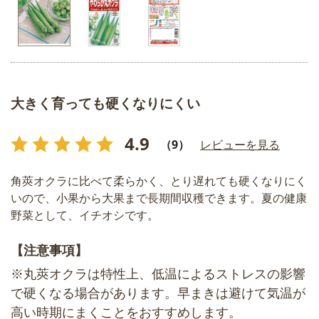
大きく育っても硬くなりにくい
4.9
（9）
レビューを見る
角莢オクラに比べて柔らかく、とり遅れても硬くなりにく
いので、小果から大果まで長期間収穫できます。夏の健康
野菜として、イチオシです。
【注意事項】
※丸莢オクラは特性上、低温によるストレスの影響
で硬くなる場合があります。早まきは避けて気温が
高い時期にまくことをおすすめします。