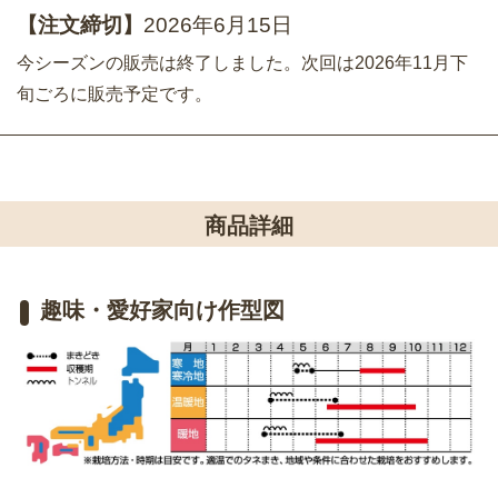
【注文締切】
2026年6月15日
今シーズンの販売は終了しました。次回は2026年11月下
旬ごろに販売予定です。
商品詳細
趣味・愛好家向け作型図