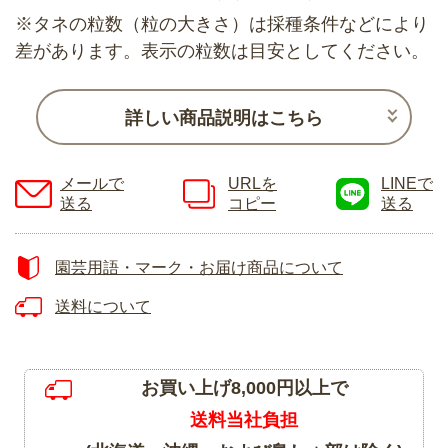
※タネの粒数（粒の大きさ）は採種条件などにより
差があります。表示の粒数は目安としてください。
詳しい商品説明はこちら
メールで
URLを
LINEで
送る
コピー
送る
園芸用語・マーク・お届け商品について
送料について
お買い上げ8,000円以上で
送料当社負担