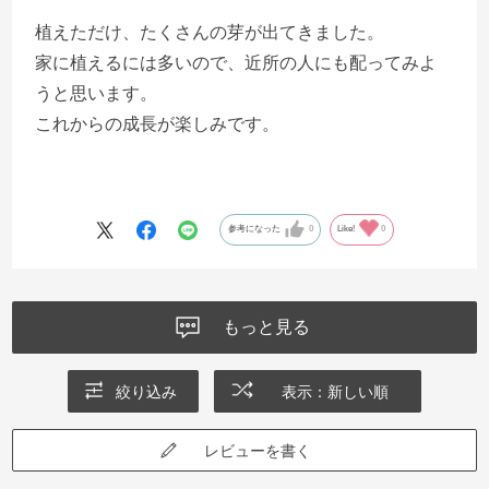
植えただけ、たくさんの芽が出てきました。
家に植えるには多いので、近所の人にも配ってみよ
うと思います。
これからの成長が楽しみです。
参考になった
0
Like!
0
もっと見る
絞り込み
表示：新しい順
レビューを書く