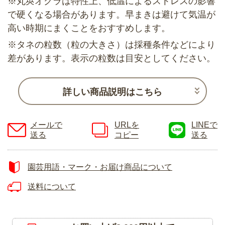
※丸莢オクラは特性上、低温によるストレスの影響
で硬くなる場合があります。早まきは避けて気温が
高い時期にまくことをおすすめします。
※タネの粒数（粒の大きさ）は採種条件などにより
差があります。表示の粒数は目安としてください。
詳しい商品説明はこちら
メールで
URLを
LINEで
送る
コピー
送る
園芸用語・マーク・お届け商品について
送料について