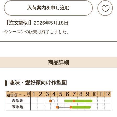
入荷案内を申し込む
【注文締切】
2026年5月18日
今シーズンの販売は終了しました。
商品詳細
趣味・愛好家向け作型図