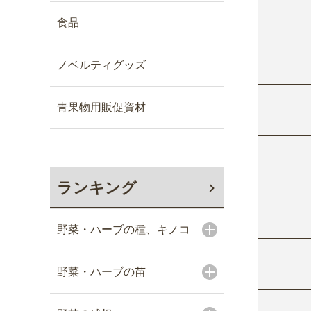
食品
ノベルティグッズ
青果物用販促資材
ランキング
野菜・ハーブの種、キノコ
野菜・ハーブの苗