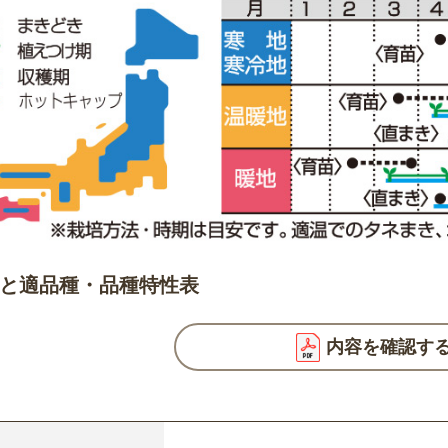
と適品種・品種特性表
内容を確認す