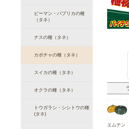
ピーマン・パプリカの種
（タネ）
ナスの種（タネ）
カボチャの種（タネ）
スイカの種（タネ）
オクラの種（タネ）
トウガラシ・シシトウの種
(タネ)
エムテン