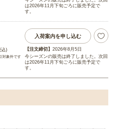
は2026年11月下旬ごろに販売予定で
す。
入荷案内を申し込む
【注文締切】
2026年8月5日
税込)
今シーズンの販売は終了しました。次回
引対象外です
は2026年11月下旬ごろに販売予定で
す。