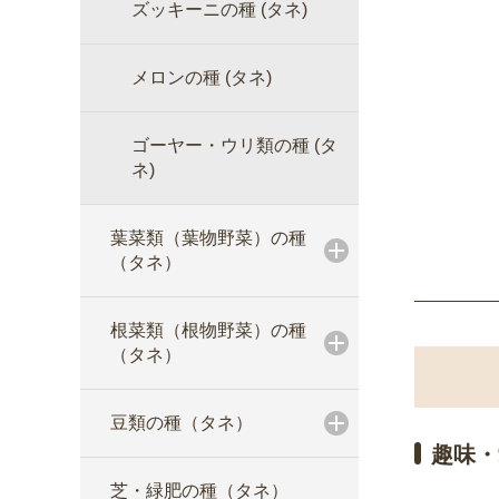
ズッキーニの種 (タネ)
メロンの種 (タネ)
ゴーヤー・ウリ類の種 (タ
ネ)
葉菜類（葉物野菜）の種
（タネ）
根菜類（根物野菜）の種
（タネ）
豆類の種（タネ）
趣味・
芝・緑肥の種（タネ）