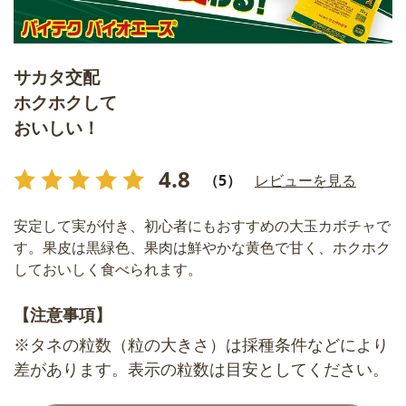
サカタ交配
ホクホクして
おいしい！
4.8
（5）
レビューを見る
安定して実が付き、初心者にもおすすめの大玉カボチャで
す。果皮は黒緑色、果肉は鮮やかな黄色で甘く、ホクホク
しておいしく食べられます。
【注意事項】
※タネの粒数（粒の大きさ）は採種条件などにより
差があります。表示の粒数は目安としてください。