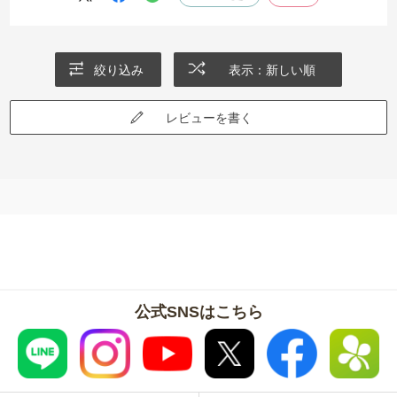
絞り込み
表示：新しい順
レビューを書く
公式SNSはこちら