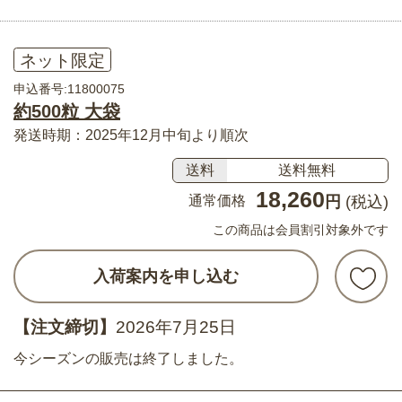
ネット限定
申込番号:11800075
約500粒 大袋
発送時期：2025年12月中旬より順次
送料
送料無料
18,260
通常価格
円
(税込)
この商品は会員割引対象外です
入荷案内を申し込む
【注文締切】
2026年7月25日
今シーズンの販売は終了しました。