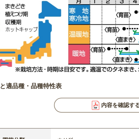
と適品種・品種特性表
内容を確認す