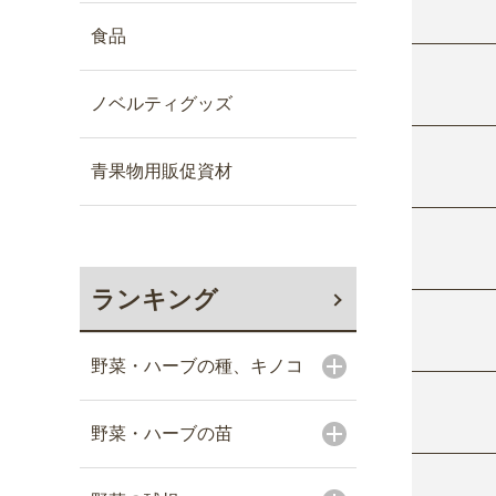
食品
ノベルティグッズ
青果物用販促資材
ランキング
野菜・ハーブの種、キノコ
野菜・ハーブの苗