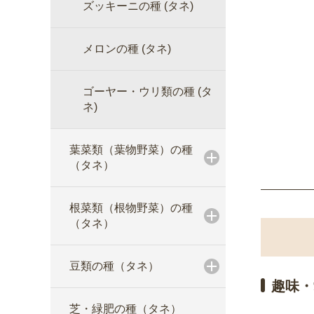
ズッキーニの種 (タネ)
メロンの種 (タネ)
ゴーヤー・ウリ類の種 (タ
ネ)
葉菜類（葉物野菜）の種
（タネ）
根菜類（根物野菜）の種
（タネ）
豆類の種（タネ）
趣味・
芝・緑肥の種（タネ）