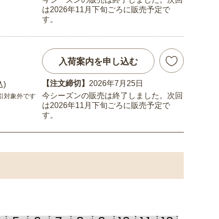
は2026年11月下旬ごろに販売予定で
す。
入荷案内を申し込む
【注文締切】
2026年7月25日
込)
今シーズンの販売は終了しました。次回
引対象外です
は2026年11月下旬ごろに販売予定で
す。