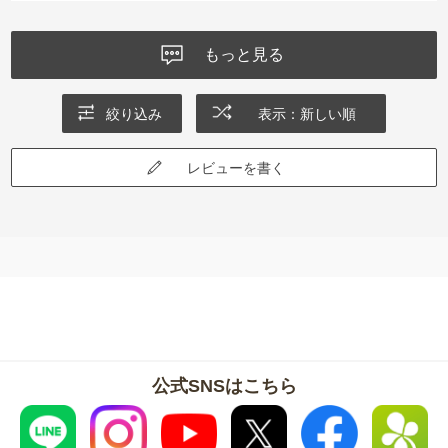
もっと見る
絞り込み
表示：新しい順
レビューを書く
公式SNSはこちら