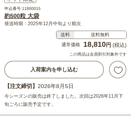
申込番号:11800015
約500粒 大袋
発送時期：2025年12月中旬より順次
送料
送料無料
18,810
通常価格
円
(税込)
この商品は会員割引対象外です
入荷案内を申し込む
【注文締切】
2026年8月5日
今シーズンの販売は終了しました。次回は2026年11月下
旬ごろに販売予定です。