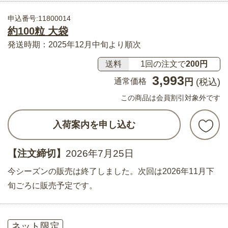
申込番号:11800014
約100粒 大袋
発送時期：2025年12月中旬より順次
送料
1回の注文で
200円
3,993
通常価格
円
(税込)
この商品は会員割引対象外です
入荷案内を申し込む
【注文締切】
2026年7月25日
今シーズンの販売は終了しました。次回は2026年11月下
旬ごろに販売予定です。
ネット限定