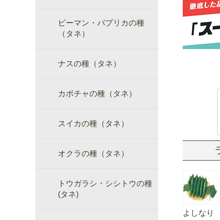
ピーマン・パプリカの種
（タネ）
ナスの種（タネ）
カボチャの種（タネ）
スイカの種（タネ）
オクラの種（タネ）
トウガラシ・シシトウの種
(タネ)
よしなり