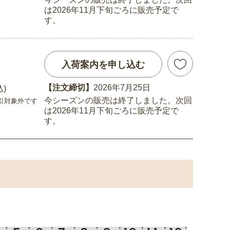
は2026年11月下旬ごろに販売予定で
す。
入荷案内を申し込む
【注文締切】
2026年7月25日
込)
今シーズンの販売は終了しました。次回
引対象外です
は2026年11月下旬ごろに販売予定で
す。