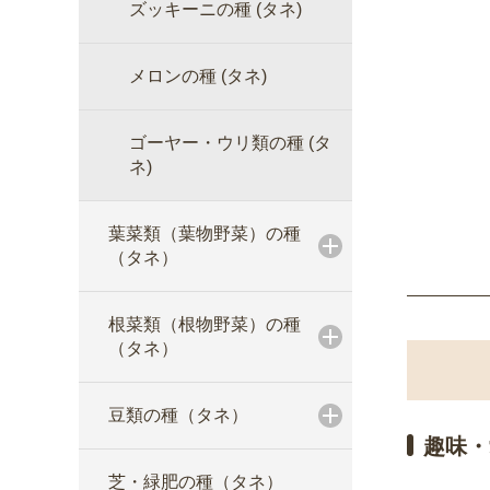
ズッキーニの種 (タネ)
メロンの種 (タネ)
ゴーヤー・ウリ類の種 (タ
ネ)
葉菜類（葉物野菜）の種
（タネ）
根菜類（根物野菜）の種
（タネ）
豆類の種（タネ）
趣味・
芝・緑肥の種（タネ）