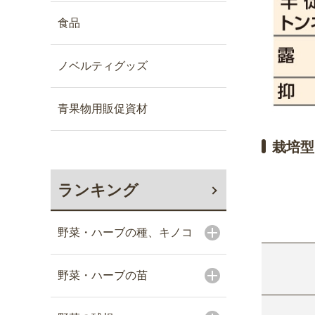
食品
ノベルティグッズ
青果物用販促資材
栽培型
ランキング
野菜・ハーブの種、キノコ
野菜・ハーブの苗