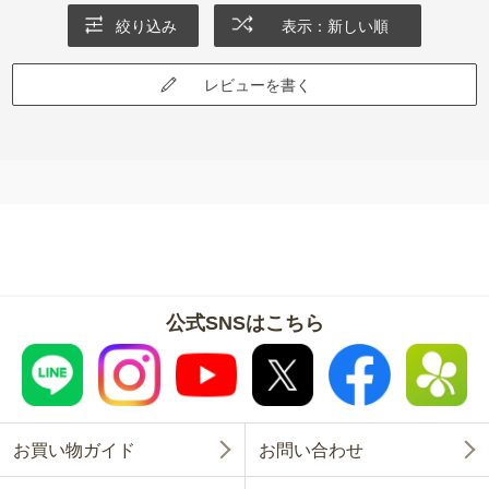
絞り込み
表示：新しい順
レビューを書く
公式SNSはこちら
お買い物ガイド
お問い合わせ