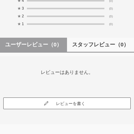
★
4
(0)
★
3
(0)
★
2
(0)
★
1
(0)
ユーザーレビュー
（0）
スタッフレビュー
（0）
レビューはありません。
レビューを書く