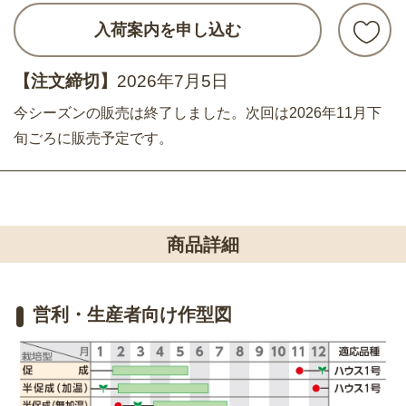
入荷案内を申し込む
【注文締切】
2026年7月5日
今シーズンの販売は終了しました。次回は2026年11月下
旬ごろに販売予定です。
商品詳細
営利・生産者向け作型図