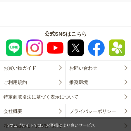
公式SNSはこちら
お買い物ガイド
お問い合わせ
ご利用規約
推奨環境
特定商取引法に基づく表示について
会社概要
プライバシーポリシー
当ウェブサイトでは、お客様により良いサービス
花と野菜のよくある質問FAQ