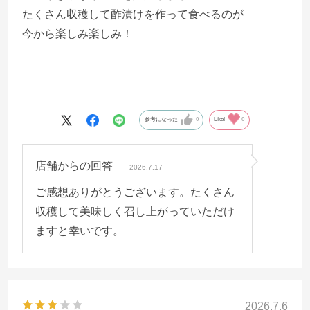
たくさん収穫して酢漬けを作って食べるのが
今から楽しみ楽しみ！
参考になった
0
Like!
0
店舗からの回答
2026.7.17
ご感想ありがとうございます。たくさん
収穫して美味しく召し上がっていただけ
ますと幸いです。
2026.7.6