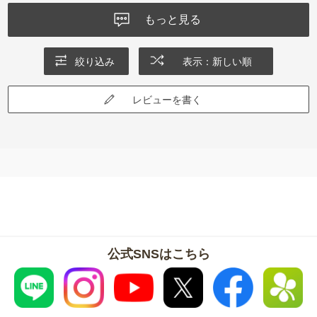
もっと見る
絞り込み
表示：新しい順
レビューを書く
公式SNSはこちら