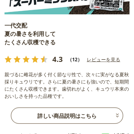
一代交配
夏の暑さを利用して
たくさん収穫できる
4.3
（12）
レビューを見る
親づるに雌花が多く付く節なり性で、次々に実がなる夏秋
採りキュウリです。さらに夏の暑さにも強いので、短期間
にたくさん収穫できます。歯切れがよく、キュウリ本来の
おいしさを持った品種です。
詳しい商品説明はこちら