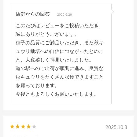
店舗からの回答
2026.6.26
このたびはレビューをご投稿いただき、
誠にありがとうございます。
種子の品質にご満足いただき、また秋キ
ュウリ栽培への自信につながったとのこ
と、大変嬉しく拝見いたしました。
道の駅へのご出荷が順調に進み、良質な
秋キュウリをたくさん収穫できますこと
を願っております。
今後ともよろしくお願いいたします。
2025.10.8