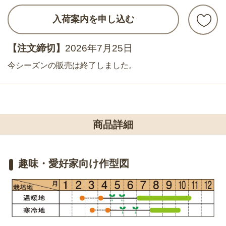
入荷案内を申し込む
【注文締切】
2026年7月25日
今シーズンの販売は終了しました。
商品詳細
趣味・愛好家向け作型図