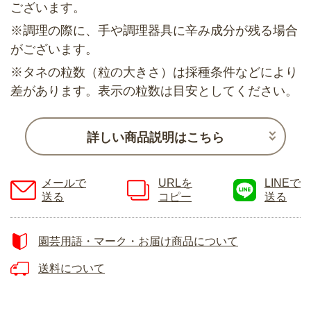
ございます。
※調理の際に、手や調理器具に辛み成分が残る場合
がございます。
※タネの粒数（粒の大きさ）は採種条件などにより
差があります。表示の粒数は目安としてください。
詳しい商品説明はこちら
メールで
URLを
LINEで
送る
コピー
送る
園芸用語・マーク・お届け商品について
送料について