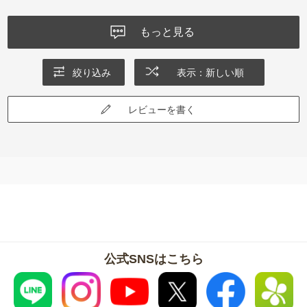
もっと見る
絞り込み
表示：新しい順
レビューを書く
公式SNSはこちら