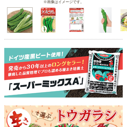
※画像はイメージです。