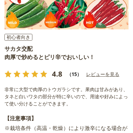
初心者向き
サカタ交配
肉厚で炒めるとピリ辛でおいしい！
4.8
（15）
レビューを見る
非常に大型で肉厚のトウガラシです。果肉は甘みがあり、
タネと白いワタの部分が特に辛いので、用途や好みによっ
て使い分けることができます。
【注意事項】
※栽培条件（高温・乾燥）により激辛になる場合が