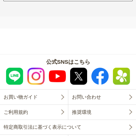
公式SNSはこちら
お買い物ガイド
お問い合わせ
ご利用規約
推奨環境
特定商取引法に基づく表示について