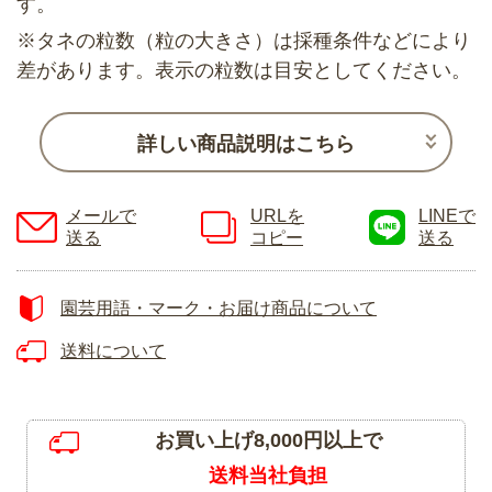
す。
※タネの粒数（粒の大きさ）は採種条件などにより
差があります。表示の粒数は目安としてください。
詳しい商品説明はこちら
メールで
URLを
LINEで
送る
コピー
送る
園芸用語・マーク・お届け商品について
送料について
お買い上げ8,000円以上で
送料当社負担