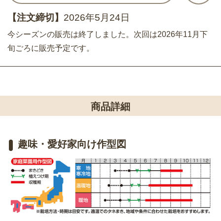
【注文締切】
2026年5月24日
今シーズンの販売は終了しました。次回は2026年11月下
旬ごろに販売予定です。
商品詳細
趣味・愛好家向け作型図