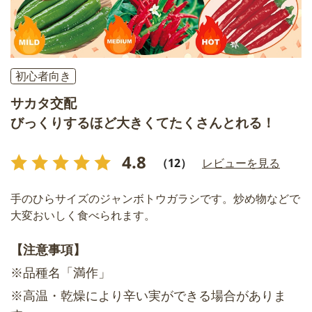
初心者向き
サカタ交配
びっくりするほど大きくてたくさんとれる！
4.8
（12）
レビューを見る
手のひらサイズのジャンボトウガラシです。炒め物などで
大変おいしく食べられます。
【注意事項】
※品種名「満作」
※高温・乾燥により辛い実ができる場合がありま