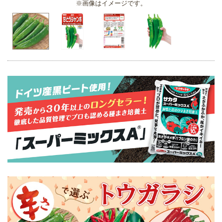
※画像はイメージです。