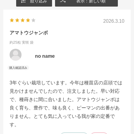
絞り込み
表示：新しい順
2026.3.10
アマトウジャンボ
約25粒 実咲 袋
no name
3年ぐらい栽培しています。今年は種苗店の店頭では
見かけませんでしたので、注文しました。早い対応
で、種蒔きに間に合いました。アマトウジャンボは
良く育ち、豊作で、味も良く、ピーマンの出番があ
りません。とても気に入っている我が家の定番で
す。